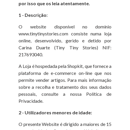
por isso que os leia atentamente.
1 - Descrição:
O website disponível no domínio
www.tinytinystories.com consiste numa loja
online, desenvolvido, gerido e detido por
Carina Duarte (Tiny Tiny Stories) NIF:
217693040.
A Loja é hospedada pela Shopkit, que fornece a
plataforma de e-commerce on-line que nos
permite vender artigos. Para mais informação
sobre a recolha e tratamento dos seus dados
pessoais, consulte a nossa Política de
Privacidade.
2 - Utilizadores menores de idade:
O presente Website é dirigido a maiores de 15