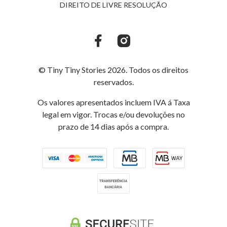
DIREITO DE LIVRE RESOLUÇÃO
© Tiny Tiny Stories 2026. Todos os direitos
reservados.
Os valores apresentados incluem IVA á Taxa
legal em vigor. Trocas e/ou devoluções no
prazo de 14 dias após a compra.