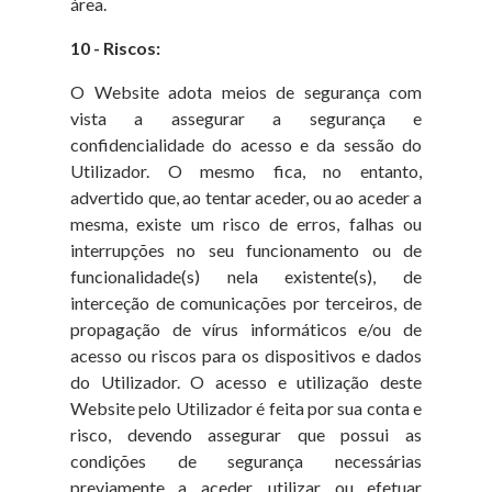
área.
10 - Riscos:
O Website adota meios de segurança com
vista a assegurar a segurança e
confidencialidade do acesso e da sessão do
Utilizador. O mesmo fica, no entanto,
advertido que, ao tentar aceder, ou ao aceder a
mesma, existe um risco de erros, falhas ou
interrupções no seu funcionamento ou de
funcionalidade(s) nela existente(s), de
interceção de comunicações por terceiros, de
propagação de vírus informáticos e/ou de
acesso ou riscos para os dispositivos e dados
do Utilizador. O acesso e utilização deste
Website pelo Utilizador é feita por sua conta e
risco, devendo assegurar que possui as
condições de segurança necessárias
previamente a aceder, utilizar ou efetuar