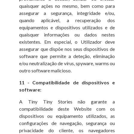
quaisquer ações no mesmo, bem como para
assegurar a segurança, integridade e/ou,
quando aplicável, a recuperação dos
equipamentos e dispositivos utilizados e de
quaisquer informações ou dados nestes
existentes. Em especial, o Utilizador deve
assegurar que dispõe nos seus dispositivos de
software que permite a deteção, eliminação
e/ou neutralização de vírus, spyware, warms ou
outro software malicioso.
11 - Compatibilidade de dispositivos e
software:
A Tiny Tiny Stories não garante a
compatibilidade deste Website com os
dispositivos ou equipamento utilizados, as
configurações de navegação, segurança ou
privacidade do cliente, os navegadores