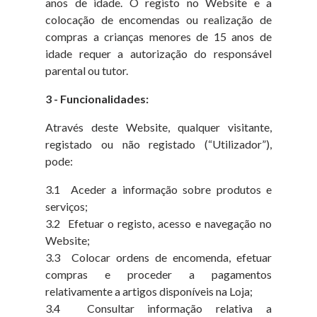
anos de idade. O registo no Website e a
colocação de encomendas ou realização de
compras a crianças menores de 15 anos de
idade requer a autorização do responsável
parental ou tutor.
3 - Funcionalidades:
Através deste Website, qualquer visitante,
registado ou não registado (“Utilizador”),
pode:
3.1 Aceder a informação sobre produtos e
serviços;
3.2 Efetuar o registo, acesso e navegação no
Website;
3.3 Colocar ordens de encomenda, efetuar
compras e proceder a pagamentos
relativamente a artigos disponíveis na Loja;
3.4 Consultar informação relativa a