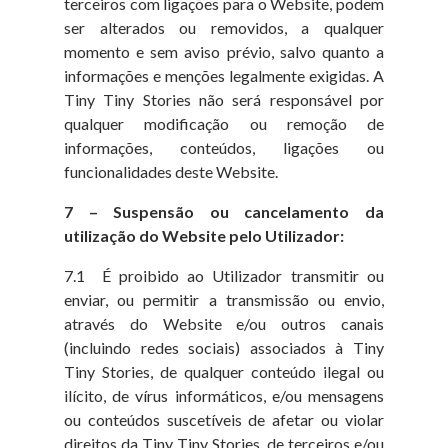
terceiros com ligações para o Website, podem
ser alterados ou removidos, a qualquer
momento e sem aviso prévio, salvo quanto a
informações e menções legalmente exigidas. A
Tiny Tiny Stories não será responsável por
qualquer modificação ou remoção de
informações, conteúdos, ligações ou
funcionalidades deste Website.
7 – Suspensão ou cancelamento da
utilização do Website pelo Utilizador:
7.1 É proibido ao Utilizador transmitir ou
enviar, ou permitir a transmissão ou envio,
através do Website e/ou outros canais
(incluindo redes sociais) associados à Tiny
Tiny Stories, de qualquer conteúdo ilegal ou
ilícito, de vírus informáticos, e/ou mensagens
ou conteúdos suscetíveis de afetar ou violar
direitos da Tiny Tiny Stories, de terceiros e/ou