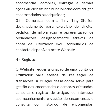
encomendas, compras, entregas e demais
ações ou vicissitudes relacionadas com artigos
encomendados ou adquiridos;
3.5 Comunicar com a Tiny Tiny Stories,
designadamente para exercício de direito,
pedidos de informação e apresentação de
reclamações, designadamente através da
conta de Utilizador e/ou formulários de
contacto disponíveis neste Website.
4 – Registo:
O Website requer a criação de uma conta de
Utilizador para efeitos de realização de
transações. A criação dessa conta serve para
gestão das encomendas e compras efetuadas,
consulta e registo de artigos de interesse,
acompanhamento e gestão de encomendas e
consulta do histórico de encomendas,