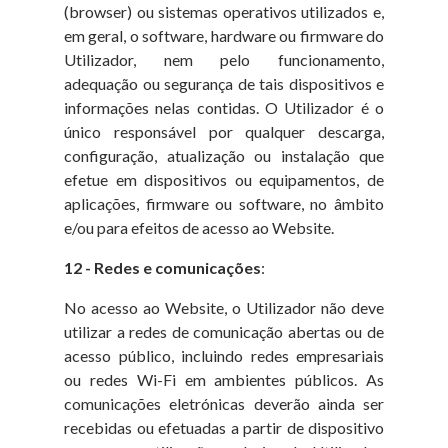
(browser) ou sistemas operativos utilizados e,
em geral, o software, hardware ou firmware do
Utilizador, nem pelo funcionamento,
adequação ou segurança de tais dispositivos e
informações nelas contidas. O Utilizador é o
único responsável por qualquer descarga,
configuração, atualização ou instalação que
efetue em dispositivos ou equipamentos, de
aplicações, firmware ou software, no âmbito
e/ou para efeitos de acesso ao Website.
12 - Redes e comunicações
:
No acesso ao Website, o Utilizador não deve
utilizar a redes de comunicação abertas ou de
acesso público, incluindo redes empresariais
ou redes Wi-Fi em ambientes públicos. As
comunicações eletrónicas deverão ainda ser
recebidas ou efetuadas a partir de dispositivo