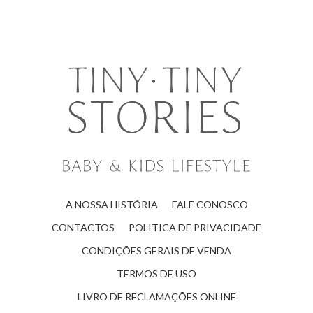
A NOSSA HISTÓRIA
FALE CONOSCO
CONTACTOS
POLITICA DE PRIVACIDADE
CONDIÇÕES GERAIS DE VENDA
TERMOS DE USO
LIVRO DE RECLAMAÇÕES ONLINE