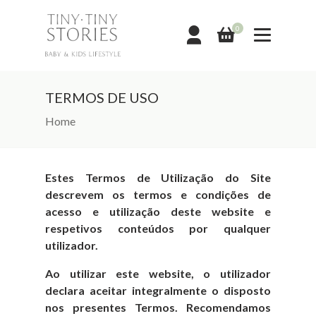
0
TERMOS DE USO
Home
Estes Termos de Utilização do Site
descrevem os termos e condições de
acesso e utilização deste website e
respetivos conteúdos por qualquer
utilizador.
Ao utilizar este website, o utilizador
declara aceitar integralmente o disposto
nos presentes Termos. Recomendamos