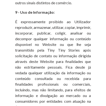
outros sinais distintos de comércio.
9 - Uso de Informação:
É expressamente proibido ao Utilizador
reproduzir, armazenar, utilizar, copiar, imprimir,
incorporar, publicar, coligir, analisar ou
decompor qualquer informação ou conteúdo
disponível no Website ou que lhe seja
transmitido pela Tiny Tiny Stories após
solicitação de contato ou informação dirigida
através deste Website para finalidades que
não estritamente pessoais. Fica desde já
vedada qualquer utilização da informação ou
conteúdo consultada ou recebida para
finalidades profissionais ou comerciais,
incluindo, mas não limitando, para efeitos de
informação e divulgação ao mercado ou a
consumidores por entidades com atuação na