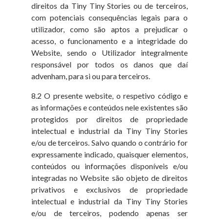
direitos da Tiny Tiny Stories ou de terceiros,
com potenciais consequências legais para o
utilizador, como são aptos a prejudicar o
acesso, o funcionamento e a integridade do
Website, sendo o Utilizador integralmente
responsável por todos os danos que daí
advenham, para si ou para terceiros.
8.2 O presente website, o respetivo código e
as informações e conteúdos nele existentes são
protegidos por direitos de propriedade
intelectual e industrial da Tiny Tiny Stories
e/ou de terceiros. Salvo quando o contrário for
expressamente indicado, quaisquer elementos,
conteúdos ou informações disponíveis e/ou
integradas no Website são objeto de direitos
privativos e exclusivos de propriedade
intelectual e industrial da Tiny Tiny Stories
e/ou de terceiros, podendo apenas ser