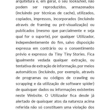
arquitetura e, em geral, o seu look&feel, não
podem ser reproduzidos, armazenados
(incluindo por técnicas de cache), utilizados,
copiados, impressos, incorporados (incluindo
através de framing ou pré-visualização) ou
publicados (mesmo que parcialmente e seja
qual for o suporte), por qualquer Utilizador,
independentemente do fim, salvo disposição
expressa em contrário ou o consentimento
prévio e expresso da Tiny Tiny Stories. Fica
igualmente vedada qualquer extração, ou
tentativa de extração de informação, por meios
automáticos (incluindo, por exemplo, através
de programas ou códigos de crawling ou
scrapping e da utilização de software spider)
de quaisquer dados ou informações existentes
neste Website. O Utilizador fica desde já
alertado de quaisquer atos da natureza acima
referida não só constituem uma violação dos