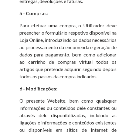
entregas, devoluções e faturas.
5 - Compras:
Para efetuar uma compra, o Utilizador deve
preencher o formulário respetivo disponível na
Loja Online, introduzindo os dados necessários
ao processamento da encomenda e geração de
dados para pagamento, bem como adicionar
ao carrinho de compras virtual todos os
artigos que pretende adquirir, seguindo depois
todos os passos da compra indicados.
6 - Modificações:
O presente Website, bem como quaisquer
informações ou conteúdos dele constantes ou
através dele disponibilizadas, incluindo as
ligações e informações e conteúdos existentes
ou disponíveis em sítios de Internet de