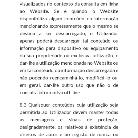
visualizados no contexto da consulta em linha
ao Website. Se e quando o Website
disponibiliza algum conteúdo ou informação
mencionando expressamente que o mesmo se
destina a ser descarregado, o Utilizador
apenas poderá descarregar tal conteúdo ou
informação para dispositivo ou equipamento
da sua propriedade ou exclusiva utilização, e
dar-lhe a utilização mencionada no Website ou
em tal conteúdo ou informação descarregada e
não podendo reencaminhá-lo, modificá-lo ou,
em geral, dar-lhe outro uso que não o de
consulta informativa off-line.
8.3 Quaisquer conteúdos cuja utilização seja
permitida ao Utilizador devem manter todas
as mensagens e sinais de proteção,
designadamente, os relativos à existência de
direitos de autor e ao registo de marca ou