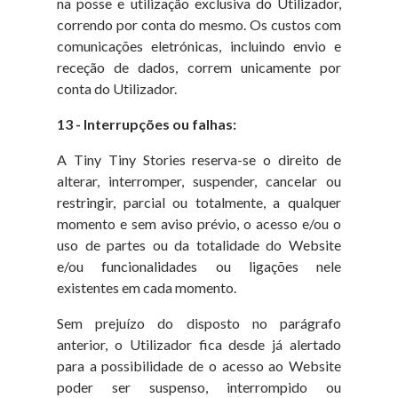
na posse e utilização exclusiva do Utilizador,
correndo por conta do mesmo. Os custos com
comunicações eletrónicas, incluindo envio e
receção de dados, correm unicamente por
conta do Utilizador.
13 - Interrupções ou falhas:
A Tiny Tiny Stories reserva-se o direito de
alterar, interromper, suspender, cancelar ou
restringir, parcial ou totalmente, a qualquer
momento e sem aviso prévio, o acesso e/ou o
uso de partes ou da totalidade do Website
e/ou funcionalidades ou ligações nele
existentes em cada momento.
Sem prejuízo do disposto no parágrafo
anterior, o Utilizador fica desde já alertado
para a possibilidade de o acesso ao Website
poder ser suspenso, interrompido ou