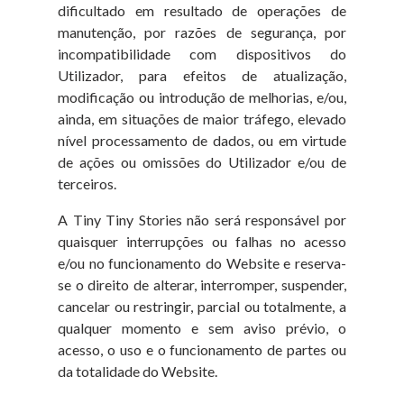
dificultado em resultado de operações de
manutenção, por razões de segurança, por
incompatibilidade com dispositivos do
Utilizador, para efeitos de atualização,
modificação ou introdução de melhorias, e/ou,
ainda, em situações de maior tráfego, elevado
nível processamento de dados, ou em virtude
de ações ou omissões do Utilizador e/ou de
terceiros.
A Tiny Tiny Stories não será responsável por
quaisquer interrupções ou falhas no acesso
e/ou no funcionamento do Website e reserva-
se o direito de alterar, interromper, suspender,
cancelar ou restringir, parcial ou totalmente, a
qualquer momento e sem aviso prévio, o
acesso, o uso e o funcionamento de partes ou
da totalidade do Website.