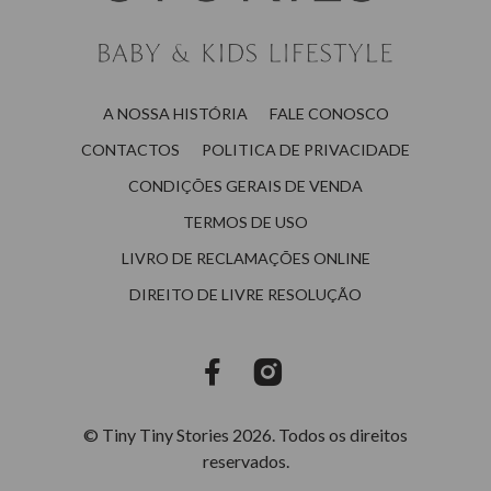
A NOSSA HISTÓRIA
FALE CONOSCO
CONTACTOS
POLITICA DE PRIVACIDADE
CONDIÇÕES GERAIS DE VENDA
TERMOS DE USO
LIVRO DE RECLAMAÇÕES ONLINE
DIREITO DE LIVRE RESOLUÇÃO
© Tiny Tiny Stories 2026. Todos os direitos
reservados.