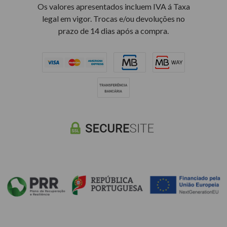
Os valores apresentados incluem IVA á Taxa
legal em vigor. Trocas e/ou devoluções no
prazo de 14 dias após a compra.