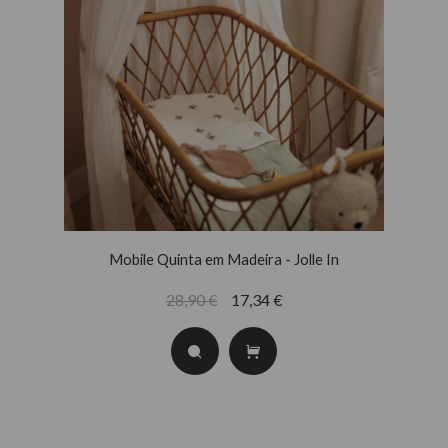
Mobile Quinta em Madeira - Jolle In
28,90 €
17,34 €