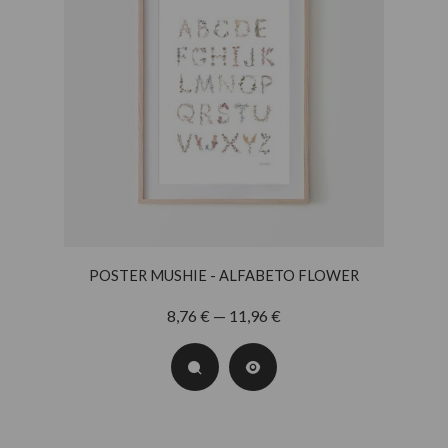
POSTER MUSHIE - ALFABETO FLOWER
8,76 € — 11,96 €