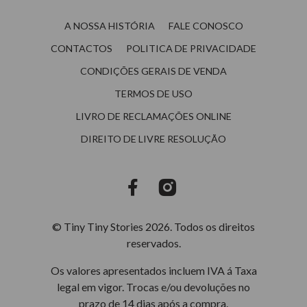
A NOSSA HISTÓRIA
FALE CONOSCO
CONTACTOS
POLITICA DE PRIVACIDADE
CONDIÇÕES GERAIS DE VENDA
TERMOS DE USO
LIVRO DE RECLAMAÇÕES ONLINE
DIREITO DE LIVRE RESOLUÇÃO
© Tiny Tiny Stories 2026. Todos os direitos
reservados.
Os valores apresentados incluem IVA á Taxa
legal em vigor. Trocas e/ou devoluções no
prazo de 14 dias após a compra.