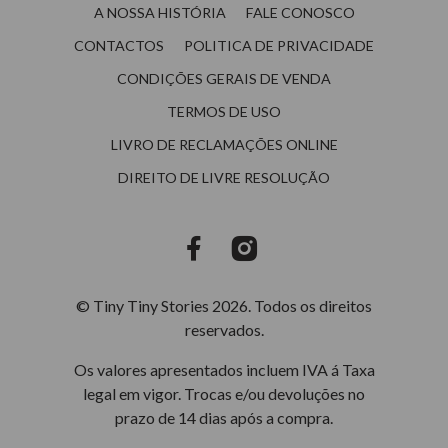
A NOSSA HISTÓRIA
FALE CONOSCO
CONTACTOS
POLITICA DE PRIVACIDADE
CONDIÇÕES GERAIS DE VENDA
TERMOS DE USO
LIVRO DE RECLAMAÇÕES ONLINE
DIREITO DE LIVRE RESOLUÇÃO
© Tiny Tiny Stories 2026. Todos os direitos
reservados.
Os valores apresentados incluem IVA á Taxa
legal em vigor. Trocas e/ou devoluções no
prazo de 14 dias após a compra.