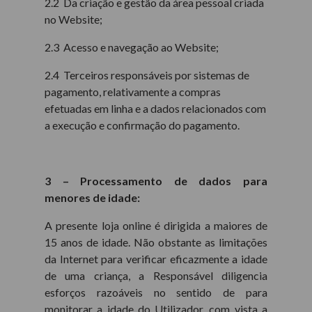
2.2 Da criação e gestão da área pessoal criada
no Website;
2.3 Acesso e navegação ao Website;
2.4 Terceiros responsáveis por sistemas de
pagamento, relativamente a compras
efetuadas em linha e a dados relacionados com
a execução e confirmação do pagamento.
3 – Processamento de dados para
menores de idade:
A presente loja online é dirigida a maiores de
15 anos de idade. Não obstante as limitações
da Internet para verificar eficazmente a idade
de uma criança, a Responsável diligencia
esforços razoáveis no sentido de para
monitorar a idade do Utilizador, com vista a