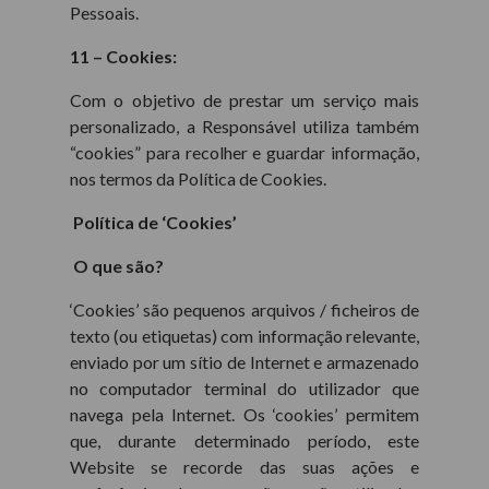
Pessoais.
11 – Cookies:
Com o objetivo de prestar um serviço mais
personalizado, a Responsável utiliza também
“cookies” para recolher e guardar informação,
nos termos da Política de Cookies.
Política de ‘Cookies’
O que são?
‘Cookies’ são pequenos arquivos / ficheiros de
texto (ou etiquetas) com informação relevante,
enviado por um sítio de Internet e armazenado
no computador terminal do utilizador que
navega pela Internet. Os ‘cookies’ permitem
que, durante determinado período, este
Website se recorde das suas ações e