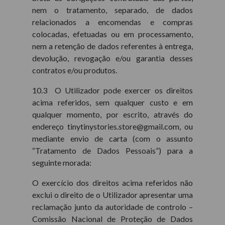
nem o tratamento, separado, de dados
relacionados a encomendas e compras
colocadas, efetuadas ou em processamento,
nem a retenção de dados referentes à entrega,
devolução, revogação e/ou garantia desses
contratos e/ou produtos.
10.3 O Utilizador pode exercer os direitos
acima referidos, sem qualquer custo e em
qualquer momento, por escrito, através do
endereço tinytinystories.store@gmail.com, ou
mediante envio de carta (com o assunto
“Tratamento de Dados Pessoais”) para a
seguinte morada:
O exercício dos direitos acima referidos não
exclui o direito de o Utilizador apresentar uma
reclamação junto da autoridade de controlo –
Comissão Nacional de Proteção de Dados