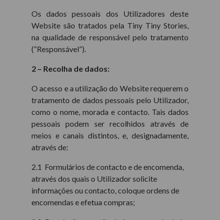
Os dados pessoais dos Utilizadores deste
Website são tratados pela Tiny Tiny Stories,
na qualidade de responsável pelo tratamento
(“Responsável”).
2 – Recolha de dados:
O acesso e a utilização do Website requerem o
tratamento de dados pessoais pelo Utilizador,
como o nome, morada e contacto. Tais dados
pessoais podem ser recolhidos através de
meios e canais distintos, e, designadamente,
através de:
2.1 Formulários de contacto e de encomenda,
através dos quais o Utilizador solicite
informações ou contacto, coloque ordens de
encomendas e efetua compras;