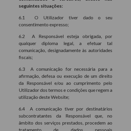
seguintes situações:
6.1 O Utilizador tiver dado o seu
consentimento expresso;
6.2 A Responsável esteja obrigada, por
qualquer diploma legal, a efetuar tal
comunicação, designadamente às autoridades
fiscais;
6.3 A comunicação for necessária para a
afirmação, defesa ou execução de um direito
da Responsável e/ou ao cumprimento pelo
Utilizador dos termos e condições que regem a
utilização deste Website;
6.4 A comunicação tiver por destinatários
subcontratantes da Responsável que, no
âmbito dos serviços prestados, procedem ao
tratamento de dados pessoais