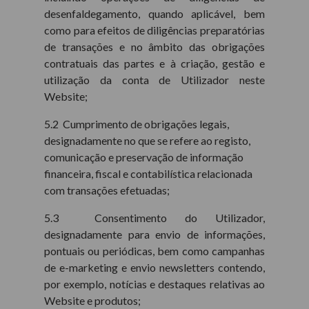
desenfaldegamento, quando aplicável, bem
como para efeitos de diligências preparatórias
de transações e no âmbito das obrigações
contratuais das partes e à criação, gestão e
utilização da conta de Utilizador neste
Website;
5.2 Cumprimento de obrigações legais,
designadamente no que se refere ao registo,
comunicação e preservação de informação
financeira, fiscal e contabilística relacionada
com transações efetuadas;
5.3 Consentimento do Utilizador,
designadamente para envio de informações,
pontuais ou periódicas, bem como campanhas
de e-marketing e envio newsletters contendo,
por exemplo, notícias e destaques relativas ao
Website e produtos;