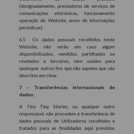
(designadamente, prestadores de serviços de
comunicações eletrónicas, funcionamento
operação do Website, envio de informações
periódicas).
6.5 Os dados pessoais recolhidos neste
Website, não serão em caso algum
disponibilizados, vendidos, partilhados ou
revelados a terceiros, nem usados para
quaisquer outros fins que não aqueles que são
descritos em cima.
7 – Transferências internacionais de
dados:
A Tiny Tiny Stories, ou qualquer outro
responsável, não procedem à transferência de
dados pessoais de Utilizadores recolhidos e
tratados para as finalidades aqui previstas