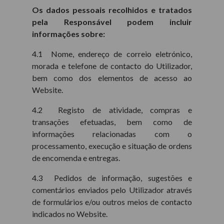
Os dados pessoais recolhidos e tratados
pela Responsável podem incluir
informações sobre:
4.1 Nome, endereço de correio eletrónico,
morada e telefone de contacto do Utilizador,
bem como dos elementos de acesso ao
Website.
4.2 Registo de atividade, compras e
transações efetuadas, bem como de
informações relacionadas com o
processamento, execução e situação de ordens
de encomenda e entregas.
4.3 Pedidos de informação, sugestões e
comentários enviados pelo Utilizador através
de formulários e/ou outros meios de contacto
indicados no Website.