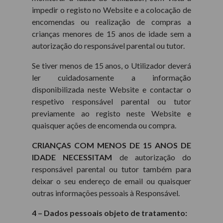
impedir o registo no Website e a colocação de
encomendas ou realização de compras a
crianças menores de 15 anos de idade sem a
autorização do responsável parental ou tutor.
Se tiver menos de 15 anos, o Utilizador deverá
ler cuidadosamente a informação
disponibilizada neste Website e contactar o
respetivo responsável parental ou tutor
previamente ao registo neste Website e
quaisquer ações de encomenda ou compra.
CRIANÇAS COM MENOS DE 15 ANOS DE
IDADE NECESSITAM
de autorização do
responsável parental ou tutor também para
deixar o seu endereço de email ou quaisquer
outras informações pessoais à Responsável.
4 – Dados pessoais objeto de tratamento: