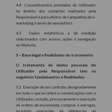
4.4 Consentimentos prestados do Utilizador
no âmbito dos contactos realizados pela
Responsável e para efeitos de campanhas de e-
marketing e envio de newsletters.
4.5 Dados estatísticos e de medição
relacionados com acesso, ações e navegação
no Website.
5 – Base legal e finalidades do tratamento
O tratamento de dados pessoais do
Utilizador pela Responsável tem os
seguintes fundamentos e finalidades:
5.1 Execução de um contrato, designadamente
em tudo o que se refere a comunicações com o
Utilizador, receção, processamento e execução
de ordens de encomenda, compras e entregas,
incluindo operações de diligências de