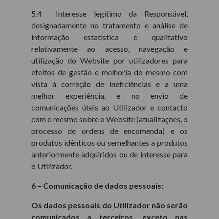
5.4 Interesse legítimo da Responsável,
designadamente no tratamento e análise de
informação estatística e qualitativo
relativamente ao acesso, navegação e
utilização do Website por utilizadores para
efeitos de gestão e melhoria do mesmo com
vista à correção de ineficiências e a uma
melhor experiência, e no envio de
comunicações úteis ao Utilizador e contacto
com o mesmo sobre o Website (atualizações, o
processo de ordens de encomenda) e os
produtos idênticos ou semelhantes a produtos
anteriormente adquiridos ou de interesse para
o Utilizador.
6 – Comunicação de dados pessoais:
Os dados pessoais do Utilizador não serão
comunicados a terceiros, exceto nas