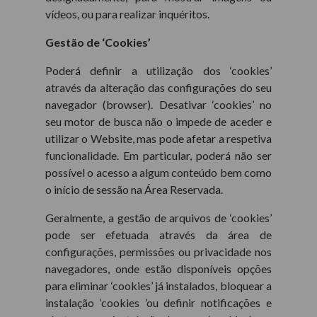
vídeos, ou para realizar inquéritos.
Gestão de ‘Cookies’
Poderá definir a utilização dos ‘cookies’
através da alteração das configurações do seu
navegador (browser). Desativar ‘cookies’ no
seu motor de busca não o impede de aceder e
utilizar o Website, mas pode afetar a respetiva
funcionalidade. Em particular, poderá não ser
possível o acesso a algum conteúdo bem como
o início de sessão na Área Reservada.
Geralmente, a gestão de arquivos de ‘cookies’
pode ser efetuada através da área de
configurações, permissões ou privacidade nos
navegadores, onde estão disponíveis opções
para eliminar ‘cookies’ já instalados, bloquear a
instalação ‘cookies ’ou definir notificações e