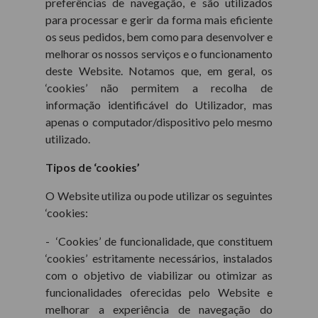
preferências de navegação, e são utilizados
para processar e gerir da forma mais eficiente
os seus pedidos, bem como para desenvolver e
melhorar os nossos serviços e o funcionamento
deste Website. Notamos que, em geral, os
‘cookies’ não permitem a recolha de
informação identificável do Utilizador, mas
apenas o computador/dispositivo pelo mesmo
utilizado.
Tipos de ‘cookies’
O Website utiliza ou pode utilizar os seguintes
‘cookies:
- ‘Cookies’ de funcionalidade, que constituem
‘cookies’ estritamente necessários, instalados
com o objetivo de viabilizar ou otimizar as
funcionalidades oferecidas pelo Website e
melhorar a experiência de navegação do