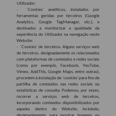
Utilizador:
- ‘Cookies’ analíticos, instalados por
ferramentas geridas por terceiros (Google
Analytics, Google TagManager, etc.), e
destinados a monitorizar a qualidade da
experiência do Utilizador na navegação neste
Website:
- ‘Cookies’ de terceiros. Alguns serviços web
de terceiros, designadamente os relacionados
com plataformas de conteúdos e redes sociais
(como por exemplo, Facebook, YouTube,
Vimeo, AddThis, Google Maps, entre outras),
procedem à instalação de ´cookies’ para fins de
partilha de conteúdos nas redes sociais ou
estatísticas de consulta. Podemos, por vezes,
recorrer a serviços web de terceiros,
incorporando conteúdos disponibilizados por
aqueles dentro do Website, incluindo,
designadamente, para mostrar imagens ou