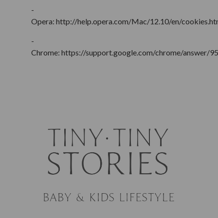
-
Opera: http://help.opera.com/Mac/12.10/en/cookies.h
-
Chrome: https://support.google.com/chrome/answer/9