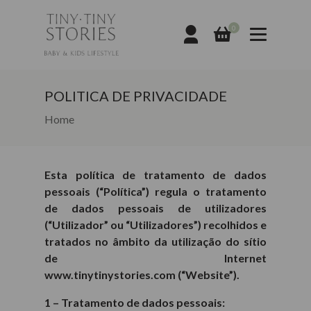
0
POLITICA DE PRIVACIDADE
Home
Esta política de tratamento de dados
pessoais (“Política”) regula o tratamento
de dados pessoais de utilizadores
(“Utilizador” ou “Utilizadores”) recolhidos e
tratados no âmbito da utilização do sítio
de Internet
www.tinytinystories.com (“Website”).
1 – Tratamento de dados pessoais: